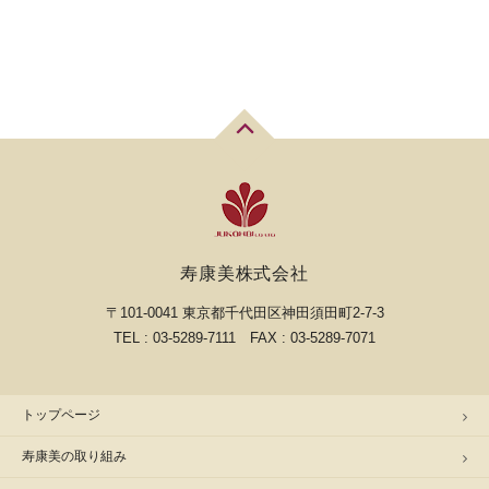
詳細はこちら
寿康美株式会社
〒101-0041 東京都千代田区神田須田町2-7-3
TEL : 03-5289-7111 FAX : 03-5289-7071
トップページ
寿康美の取り組み