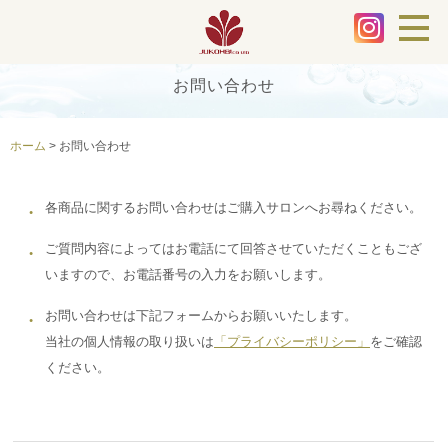
お問い合わせ
ホーム
>
お問い合わせ
各商品に関するお問い合わせはご購入サロンへお尋ねください。
ご質問内容によってはお電話にて回答させていただくこともござ
いますので、お電話番号の入力をお願いします。
お問い合わせは下記フォームからお願いいたします。
当社の個人情報の取り扱いは
「プライバシーポリシー」
をご確認
ください。