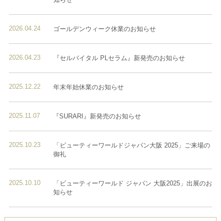
2026.04.24
ゴールデンウィーク休業のお知らせ
2026.04.23
『セルバイタル PLセラム』新発売のお知らせ
2025.12.22
年末年始休業のお知らせ
2025.11.07
『SURARI』新発売のお知らせ
2025.10.23
「ビューティーワールドジャパン大阪 2025」ご来場の
御礼
2025.10.10
「ビューティーワールド ジャパン 大阪2025」出展のお
知らせ