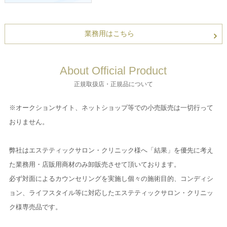
業務用はこちら
About Official Product
正規取扱店・正規品について
※オークションサイト、ネットショップ等での小売販売は一切行って
おりません。
弊社はエステティックサロン・クリニック様へ「結果」を優先に考え
た業務用・店販用商材のみ卸販売させて頂いております。
必ず対面によるカウンセリングを実施し個々の施術目的、コンディシ
ョン、ライフスタイル等に対応したエステティックサロン・クリニッ
ク様専売品です。