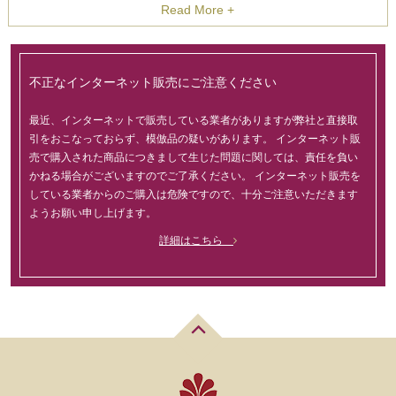
Read More +
不正なインターネット販売にご注意ください
最近、インターネットで販売している業者がありますが弊社と直接取
引をおこなっておらず、模倣品の疑いがあります。 インターネット販
売で購入された商品につきまして生じた問題に関しては、責任を負い
かねる場合がございますのでご了承ください。 インターネット販売を
している業者からのご購入は危険ですので、十分ご注意いただきます
ようお願い申し上げます。
詳細はこちら