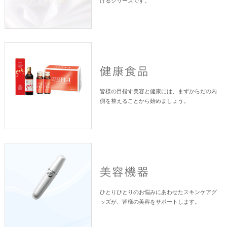
けるシリーズです。
皆様の目指す美容と健康には、まずからだの内
側を整えることから始めましょう。
ひとりひとりのお悩みにあわせたスキンケアグ
ッズが、皆様の美容をサポートします。