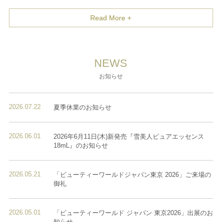
Read More +
NEWS
お知らせ
2026.07.22
夏季休業のお知らせ
2026.06.01
2026年6月11日(木)新発売『雪美人ピュアエッセンス
18mL』のお知らせ
2026.05.21
「ビューティーワールドジャパン東京 2026」ご来場の
御礼
2026.05.01
「ビューティーワールド ジャパン 東京2026」出展のお
知らせ