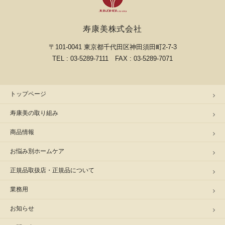
寿康美株式会社
〒101-0041 東京都千代田区神田須田町2-7-3
TEL : 03-5289-7111 FAX : 03-5289-7071
トップページ
寿康美の取り組み
商品情報
お悩み別ホームケア
正規品取扱店・正規品について
業務用
お知らせ