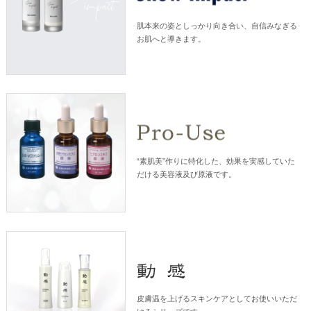
肌本来の姿としっかり向き合い、自信みなぎる
お肌へと導きます。
“素肌美”作りに特化した、効果を実感していた
だける美容液及び原液です。
皮膚温を上げるスキンケアとしてお使いいただ