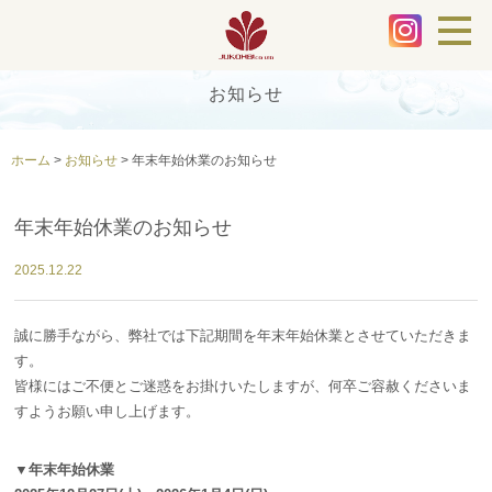
お知らせ
ホーム
>
お知らせ
>
年末年始休業のお知らせ
年末年始休業のお知らせ
2025.12.22
誠に勝手ながら、弊社では下記期間を年末年始休業とさせていただきま
す。
皆様にはご不便とご迷惑をお掛けいたしますが、何卒ご容赦くださいま
すようお願い申し上げます。
▼年末年始休業