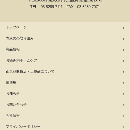
〒101-0041 東京都千代田区神田須田町2-7-3
TEL : 03-5289-7111 FAX : 03-5289-7071
トップページ
寿康美の取り組み
商品情報
お悩み別ホームケア
正規品取扱店・正規品について
業務用
お知らせ
お問い合わせ
会社情報
プライバシーポリシー