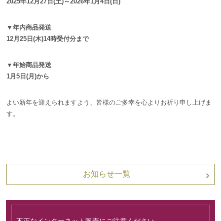
2025年12月27日(土)～2026年1月4日(日)
▼年内商品発送
12月25日(木)14時受付分まで
▼年始商品発送
1月5日(月)から
よい新年を迎えられますよう、皆様のご多幸を心よりお祈り申し上げま
す。
お知らせ一覧
不正なインターネット販売にご注意ください