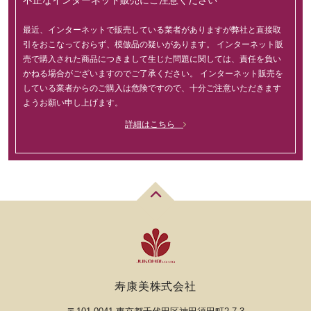
最近、インターネットで販売している業者がありますが弊社と直接取
引をおこなっておらず、模倣品の疑いがあります。 インターネット販
売で購入された商品につきまして生じた問題に関しては、責任を負い
かねる場合がございますのでご了承ください。 インターネット販売を
している業者からのご購入は危険ですので、十分ご注意いただきます
ようお願い申し上げます。
詳細はこちら
寿康美株式会社