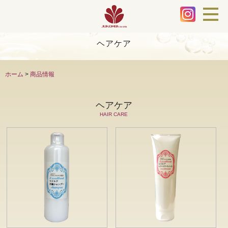
ヘアケア
ホーム
>
商品情報
ヘアケア
HAIR CARE