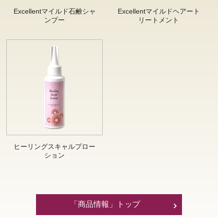
Excellentマイルド石鹸シャ
Excellentマイルドヘアート
ンプー
リートメント
ヒーリングスキャルプロー
ション
「商品情報」トップ