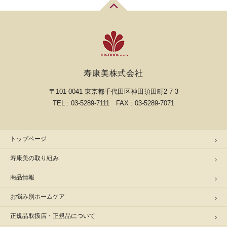
寿康美株式会社
〒101-0041 東京都千代田区神田須田町2-7-3
TEL : 03-5289-7111 FAX : 03-5289-7071
トップページ
寿康美の取り組み
商品情報
お悩み別ホームケア
正規品取扱店・正規品について