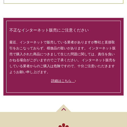
不正なインターネット販売にご注意ください
最近、インターネットで販売している業者がありますが弊社と直接取
引をおこなっておらず、模倣品の疑いがあります。 インターネット販
売で購入された商品につきまして生じた問題に関しては、責任を負い
かねる場合がございますのでご了承ください。 インターネット販売を
している業者からのご購入は危険ですので、十分ご注意いただきます
ようお願い申し上げます。
詳細はこちら