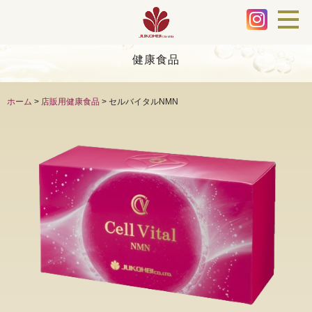
健康食品
ホーム
>
店販用健康食品
>
セルバイタルNMN