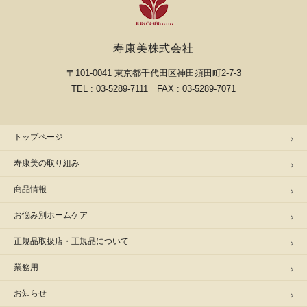
寿康美株式会社
〒101-0041 東京都千代田区神田須田町2-7-3
TEL : 03-5289-7111 FAX : 03-5289-7071
トップページ
寿康美の取り組み
商品情報
お悩み別ホームケア
正規品取扱店・正規品について
業務用
お知らせ