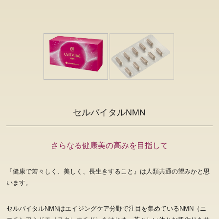
セルバイタルNMN
さらなる健康美の高みを目指して
『健康で若々しく、美しく、長生きすること』は人類共通の望みかと思
います。
セルバイタルNMNはエイジングケア分野で注目を集めているNMN（ニ