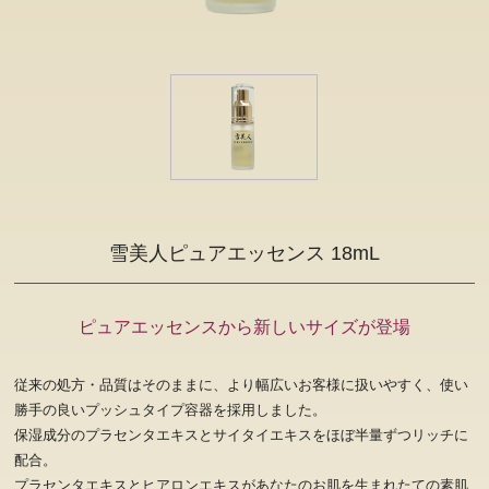
雪美人ピュアエッセンス 18mL
ピュアエッセンスから新しいサイズが登場
従来の処方・品質はそのままに、より幅広いお客様に扱いやすく、使い
勝手の良いプッシュタイプ容器を採用しました。
保湿成分のプラセンタエキスとサイタイエキスをほぼ半量ずつリッチに
配合。
プラセンタエキスとヒアロンエキスがあなたのお肌を生まれたての素肌